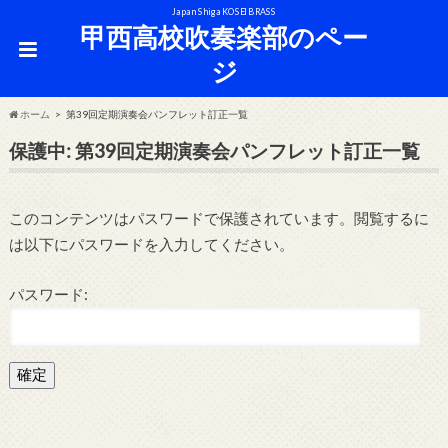
Japan Shiga KOSEI BRASS
甲西高校吹奏楽部のペー
ジ
ホーム
第39回定期演奏会パンフレット訂正一覧
保護中: 第39回定期演奏会パンフレット訂正一覧
このコンテンツはパスワードで保護されています。閲覧するに
は以下にパスワードを入力してください。
パスワード: