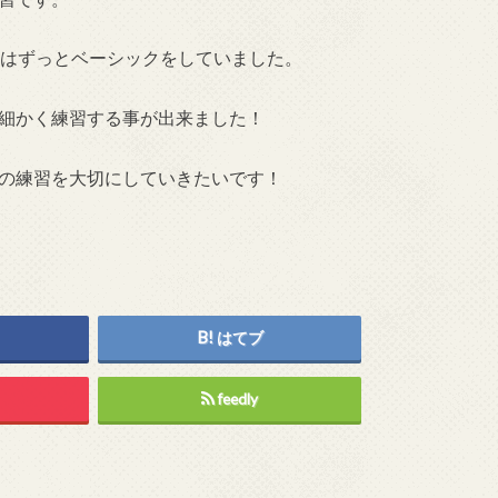
中はずっとベーシックをしていました。
細かく練習する事が出来ました！
の練習を大切にしていきたいです！
はてブ
feedly