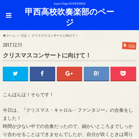
Japan Shiga KOSEI BRASS
甲西高校吹奏楽部のペー
ジ
ホーム
日誌
クリスマスコンサートに向けて！
2017.12.11
日誌
クリスマスコンサートに向けて！
こんばんは！そらです！
今日は、『クリスマス・キャロル・ファンタジー』の合奏をし
ました！
時間が少ない中での合奏だったので、細かいところまでしっか
り合わせることはできませんでしたが、自分が吹くときは周り