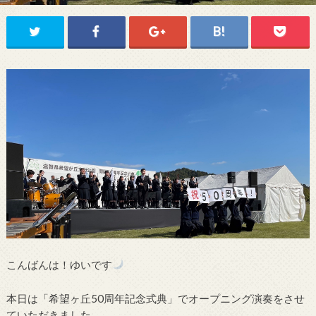
こんばんは！ゆいです
本日は「希望ヶ丘50周年記念式典」でオープニング演奏をさせ
ていただきました。