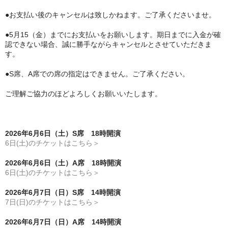
●お支払い後のキャンセルは致しかねます。ご了承くださいませ。
●5月15（金）までにお支払いをお願いします。期日までに入金が確
認できない場合、誠に勝手ながらキャンセルとさせていただきま
す。
●S席、A席での席の指定はできません。ご了承ください。
ご理解ご協力のほどよろしくお願いいたします。
2026年6月6日（土）S席 18時開演
6日(土)のチケットはこちら＞
2026年6月6日（土）A席 18時開演
6日(土)のチケットはこちら＞
2026年6月7日（日）S席 14時開演
7日(日)のチケットはこちら＞
2026年6月7日（日）A席 14時開演