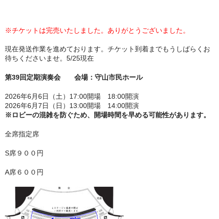
※チケットは完売いたしました。ありがとうございました。
現在発送作業を進めております。チケット到着までもうしばらくお
待ちくださいませ。5/25現在
第39回定期演奏会 会場：守山市民ホール
2026年6月6日（土）17:00開場 18:00開演
2026年6月7日（日）13:00開場 14:00開演
※ロビーの混雑を防ぐため、開場時間を早める可能性があります。
全席指定席
S席９００円
A席６００円