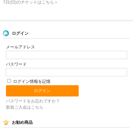
7日(日)のチケットはこちら＞
ログイン
メールアドレス
パスワード
ログイン情報を記憶
パスワードをお忘れですか？
新規ご入会はこちら
お勧め商品