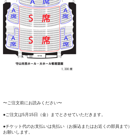
〜ご注文前にお読みください〜
●ご注文は5月15日（金）までとさせていただきます。
●チケット代のお支払いは先払い（お振込またはお近くの部員まで）
お願いします。