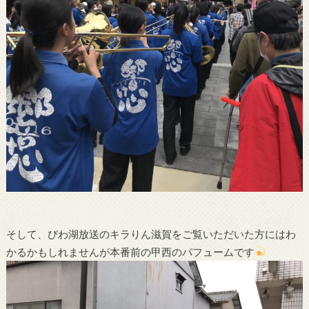
そして、びわ湖放送のキラりん滋賀をご覧いただいた方にはわ
かるかもしれませんが本番前の甲西のパフュームです