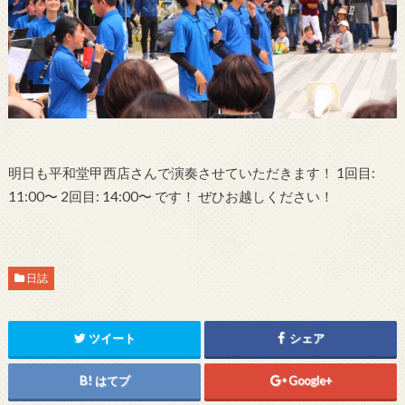
明日も平和堂甲西店さんで演奏させていただきます！ 1回目:
11:00〜 2回目: 14:00〜 です！ ぜひお越しください！
日誌
ツイート
シェア
はてブ
Google+