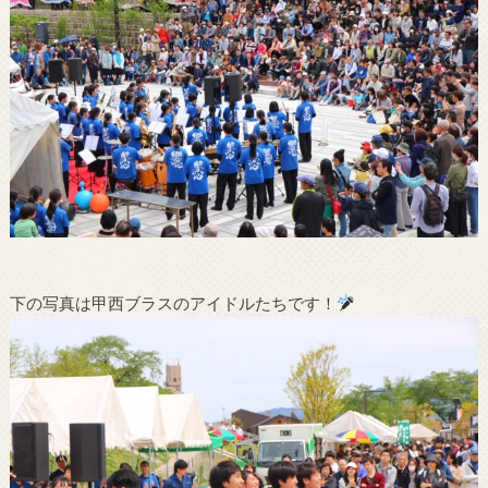
下の写真は甲西ブラスのアイドルたちです！