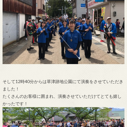
そして12時40分からは草津跡地公園にて演奏をさせていただき
ました！
たくさんのお客様に囲まれ、演奏させていただけてとても嬉し
かったです！