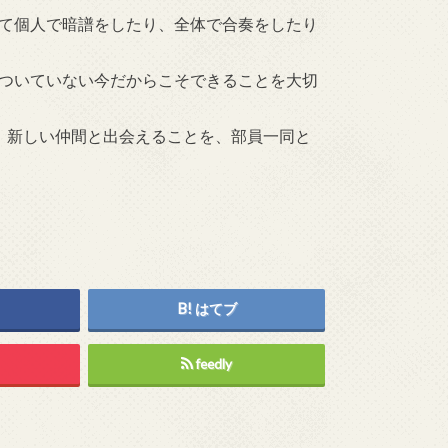
て個人で暗譜をしたり、全体で合奏をしたり
ついていない今だからこそできることを大切
！新しい仲間と出会えることを、部員一同と
はてブ
feedly