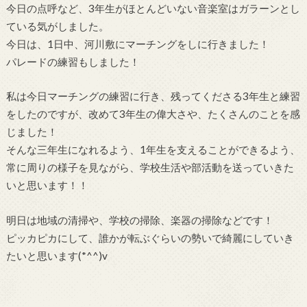
今日の点呼など、3年生がほとんどいない音楽室はガラーンとし
ている気がしました。
今日は、1日中、河川敷にマーチングをしに行きました！
パレードの練習もしました！
私は今日マーチングの練習に行き、残ってくださる3年生と練習
をしたのですが、改めて3年生の偉大さや、たくさんのことを感
じました！
そんな三年生になれるよう、1年生を支えることができるよう、
常に周りの様子を見ながら、学校生活や部活動を送っていきた
いと思います！！
明日は地域の清掃や、学校の掃除、楽器の掃除などです！
ピッカピカにして、誰かが転ぶぐらいの勢いで綺麗にしていき
たいと思います(*^^)v