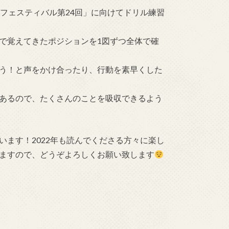
フェスティバル第24回」に向けてドリル練習
で覚えてきたポジションを1図ずつ全体で確
う！と声をかけ合ったり、行動を素早くした
あるので、たくさんのことを吸収できるよう
ます！2022年も読んでくださる方々に楽し
ますので、どうぞよろしくお願い致します